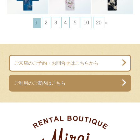
2
3
4
5
10
20
»
1
ご来店のご予約・お問合せはこちらから
ご利用のご案内はこちら