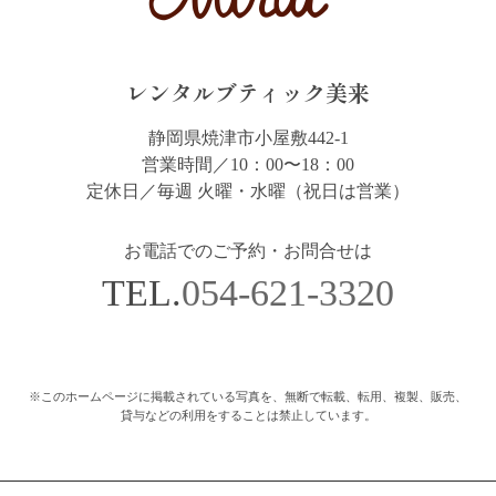
レンタルブティック美来
静岡県焼津市小屋敷442-1
営業時間／10：00〜18：00
定休日／毎週 火曜・水曜（祝日は営業）
お電話でのご予約・お問合せは
TEL.
054-621-3320
※このホームページに掲載されている写真を、無断で転載、転用、複製、販売、
貸与などの利用をすることは禁止しています。