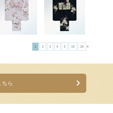
»
1
2
3
4
5
10
20
こちら