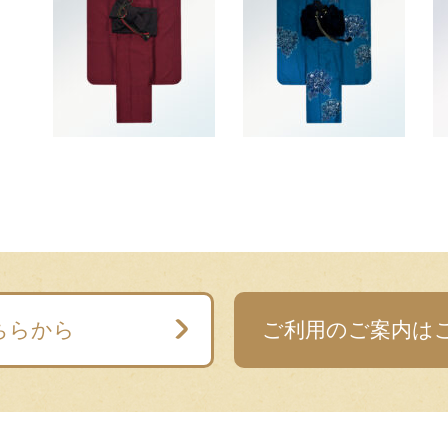
ちらから
ご利用のご案内は