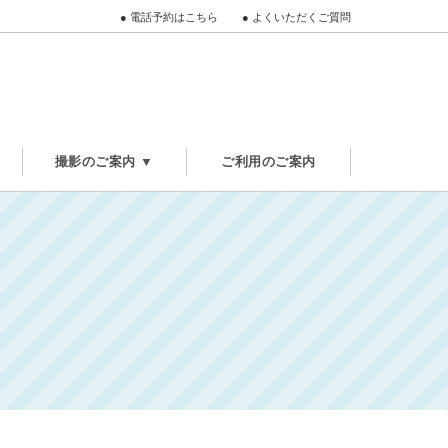
●
電話予約はこちら
●
よくいただくご質問
ぶ
撮影のご案内 ▼
ご利用のご案内