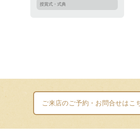
授賞式・式典
ご来店のご予約・お問合せはこ