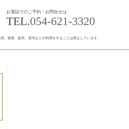
お電話でのご予約・お問合せは
TEL.
054-621-3320
転用、複製、販売、貸与などの利用をすることは禁止しています。