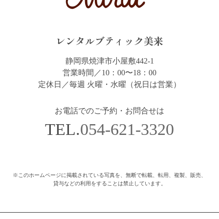
レンタルブティック美来
静岡県焼津市小屋敷442-1
営業時間／10：00〜18：00
定休日／毎週 火曜・水曜（祝日は営業）
お電話でのご予約・お問合せは
TEL.
054-621-3320
※このホームページに掲載されている写真を、無断で転載、転用、複製、販売、
貸与などの利用をすることは禁止しています。