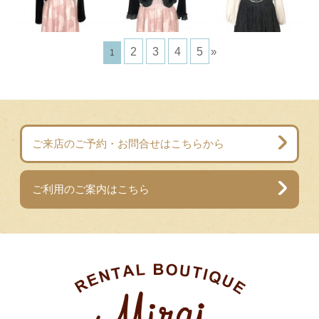
2
3
4
5
»
1
ご来店のご予約・お問合せはこちらから
ご利用のご案内はこちら