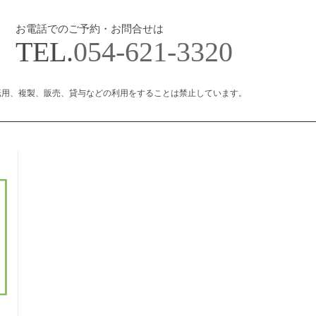
お電話でのご予約・お問合せは
TEL.
054-621-3320
転用、複製、販売、貸与などの利用をすることは禁止しています。