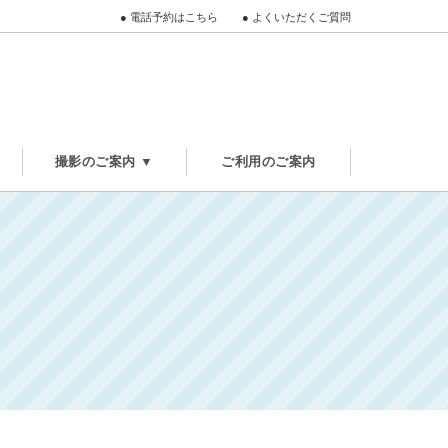
●
電話予約はこちら
●
よくいただくご質問
ぶ
撮影のご案内 ▼
ご利用のご案内