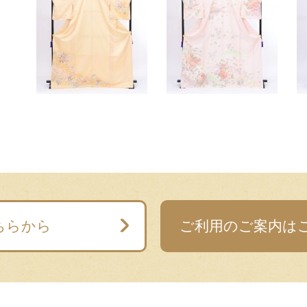
ちらから
ご利用のご案内は